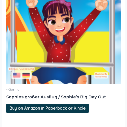
- German
Sophies großer Ausflug / Sophie’s Big Day Out
Buy on Amazon in Paperback or Kindle