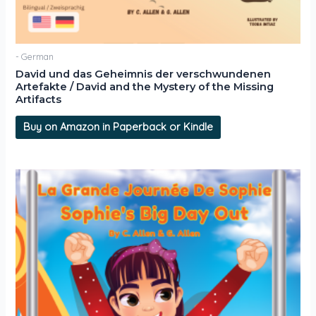
- German
David und das Geheimnis der verschwundenen
Artefakte / David and the Mystery of the Missing
Artifacts
Buy on Amazon in Paperback or Kindle