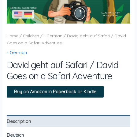
Home
/
Children
/
- German
/ David geht auf Safari / David
Goes on a Safari Adventure
- German
David geht auf Safari / David
Goes on a Safari Adventure
Buy on Amazon in Paperback or Kindle
Description
Deutsch