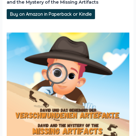
and the Mystery of the Missing Artifacts
Buy on Amazon in Paperback or Kindle