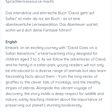
Sprachlernressource macht.
Das interaktive und lehrreiche Buch “David geht auf
Safari” ist mehr als nur ein Buch – es ist eine
abenteuerliche Lernexpedition. Das Abenteuer wartet,
wohin wird dich deine Fantasie führen?
English
Embark on an exciting journey with “David Goes on a
Safari Adventure,” a heartwarming story designed for
children aged 3 to 5. As we follow the adventures of David
and his family in a safari park, young readers will not only
be introduced to a diverse range of animals but also learn
fascinating facts about them – from the long necks of
giraffes to the clever tails of monkeys, and the stealthy
stripes of zebras. Alongside this vibrant voyage of
discovery, the story instills a deep respect for wildlife and
nature, subtly teaching children about the importance of
preserving our planet’s stunning biodiversity.