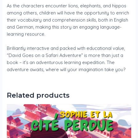
As the characters encounter lions, elephants, and hippos
among others, children will have the opportunity to enrich
their vocabulary and comprehension skills, both in English
and German, making this story an engaging language-
learning resource.
Brilliantly interactive and packed with educational value,
“David Goes on a Safari Adventure” is more than just a
book – it’s an adventurous learning expedition. The
adventure awaits, where will your imagination take you?
Related products