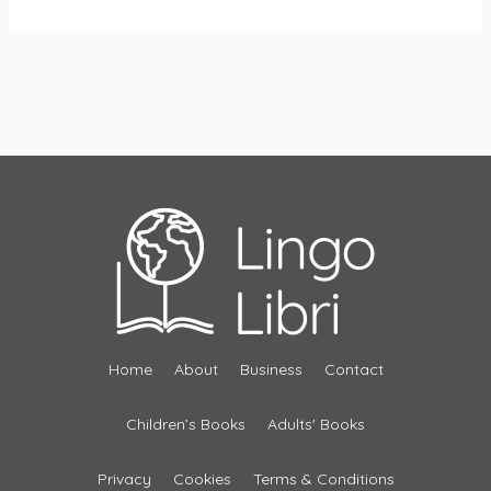
Home
About
Business
Contact
Children’s Books
Adults' Books
Privacy
Cookies
Terms & Conditions