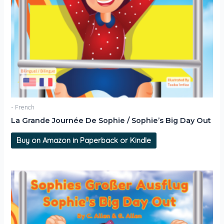
- French
La Grande Journée De Sophie / Sophie’s Big Day Out
Buy on Amazon in Paperback or Kindle